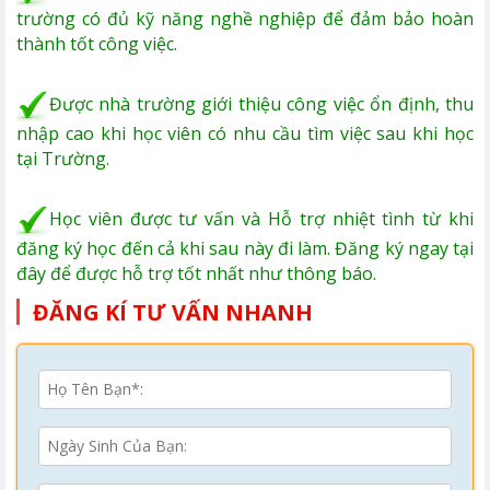
trường có đủ kỹ năng nghề nghiệp để đảm bảo hoàn
thành tốt công việc.
Được nhà trường giới thiệu công việc ổn định, thu
nhập cao khi học viên có nhu cầu tìm việc sau khi học
tại Trường.
Học viên được tư vấn và Hỗ trợ nhiệt tình từ khi
đăng ký học đến cả khi sau này đi làm. Đăng ký ngay tại
đây để được hỗ trợ tốt nhất như thông báo.
ĐĂNG KÍ TƯ VẤN NHANH