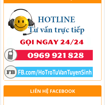
LIÊN HỆ FACEBOOK