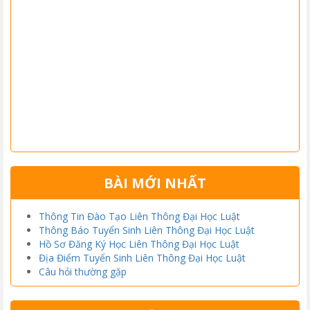
BÀI MỚI NHẤT
Thông Tin Đào Tạo Liên Thông Đại Học Luật
Thông Báo Tuyển Sinh Liên Thông Đại Học Luật
Hồ Sơ Đăng Ký Học Liên Thông Đại Học Luật
Địa Điểm Tuyển Sinh Liên Thông Đại Học Luật
Câu hỏi thường gặp