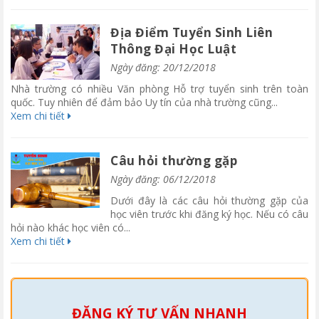
Địa Điểm Tuyển Sinh Liên
Thông Đại Học Luật
Ngày đăng: 20/12/2018
Nhà trường có nhiều Văn phòng Hỗ trợ tuyển sinh trên toàn
quốc. Tuy nhiên để đảm bảo Uy tín của nhà trường cũng...
Xem chi tiết
Câu hỏi thường gặp
Ngày đăng: 06/12/2018
Dưới đây là các câu hỏi thường gặp của
học viên trước khi đăng ký học. Nếu có câu
hỏi nào khác học viên có...
Xem chi tiết
ĐĂNG KÝ TƯ VẤN NHANH