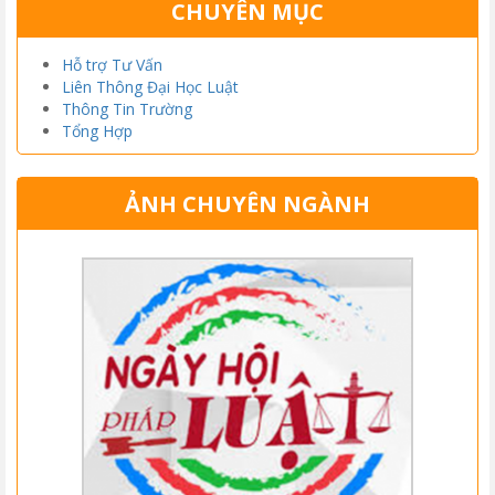
CHUYÊN MỤC
Hỗ trợ Tư Vấn
Liên Thông Đại Học Luật
Thông Tin Trường
Tổng Hợp
ẢNH CHUYÊN NGÀNH