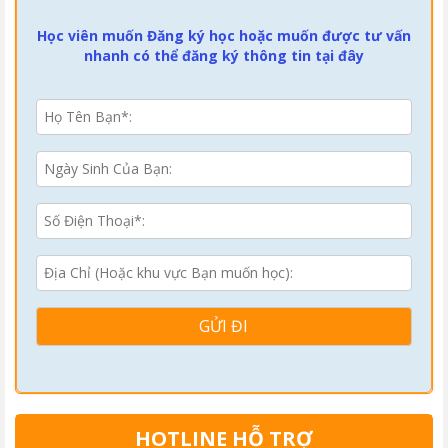
Học viên muốn Đăng ký học hoặc muốn được tư vấn
nhanh có thể đăng ký thông tin tại đây
HOTLINE HỖ TRỢ