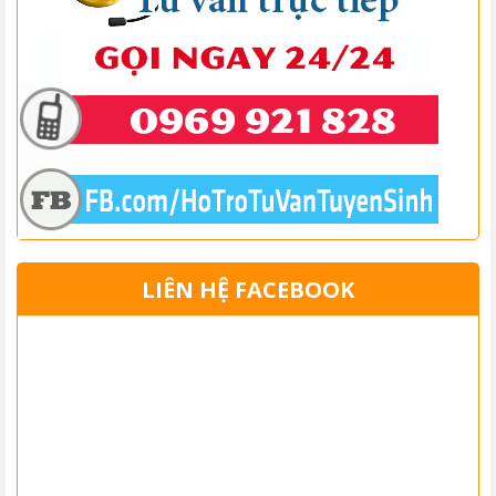
LIÊN HỆ FACEBOOK