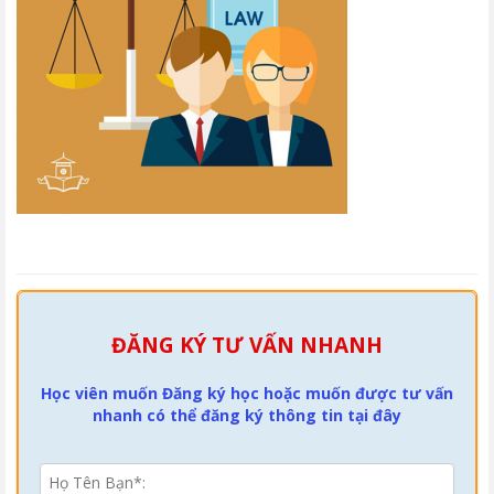
ĐĂNG KÝ TƯ VẤN NHANH
Học viên muốn Đăng ký học hoặc muốn được tư vấn
nhanh có thể đăng ký thông tin tại đây