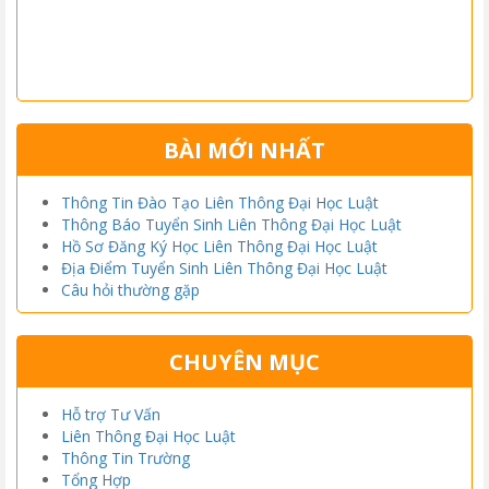
BÀI MỚI NHẤT
Thông Tin Đào Tạo Liên Thông Đại Học Luật
Thông Báo Tuyển Sinh Liên Thông Đại Học Luật
Hồ Sơ Đăng Ký Học Liên Thông Đại Học Luật
Địa Điểm Tuyển Sinh Liên Thông Đại Học Luật
Câu hỏi thường gặp
CHUYÊN MỤC
Hỗ trợ Tư Vấn
Liên Thông Đại Học Luật
Thông Tin Trường
Tổng Hợp