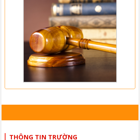
THÔNG TIN TRƯỜNG