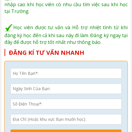
nhập cao khi học viên có nhu cầu tìm việc sau khi học
tại Trường.
Học viên được tư vấn và Hỗ trợ nhiệt tình từ khi
đăng ký học đến cả khi sau này đi làm. Đăng ký ngay tại
đây để được hỗ trợ tốt nhất như thông báo.
ĐĂNG KÍ TƯ VẤN NHANH